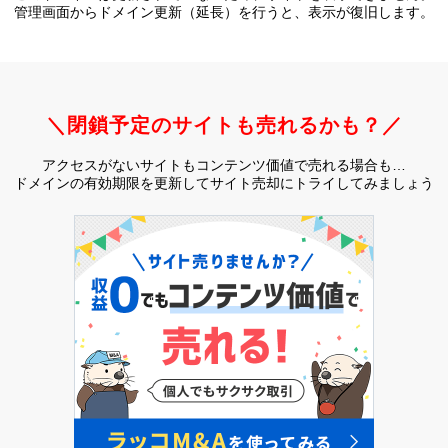
管理画面からドメイン更新（延長）を行うと、
表示が復旧します。
＼閉鎖予定のサイトも売れるかも？／
アクセスがないサイトもコンテンツ価値で売れる場合も…
ドメインの有効期限を更新してサイト売却にトライしてみましょう