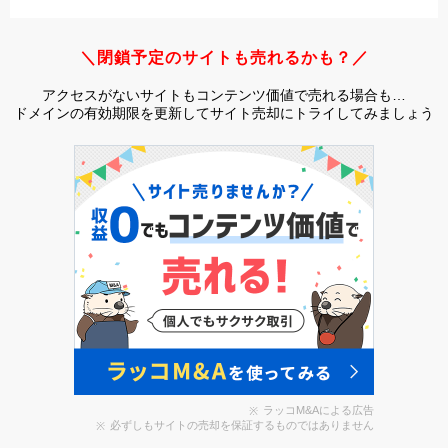
＼閉鎖予定のサイトも売れるかも？／
アクセスがないサイトもコンテンツ価値で売れる場合も…
ドメインの有効期限を更新してサイト売却にトライしてみましょう
ラッコM&Aによる広告
必ずしもサイトの売却を保証するものではありません